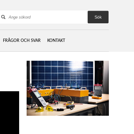
ök
FRÅGOR OCH SVAR
KONTAKT