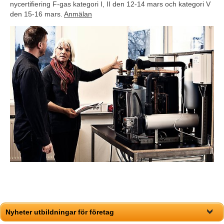
nycertifiering F-gas kategori I, II den 12-14 mars och kategori V 
den 15-16 mars. 
Anmälan
Nyheter utbildningar för företag