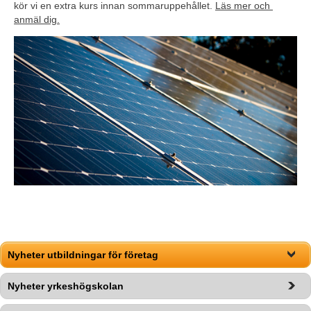
kör vi en extra kurs innan sommaruppehållet. 
Läs mer och 
anmäl dig.
Nyheter utbildningar för företag
Nyheter yrkeshögskolan