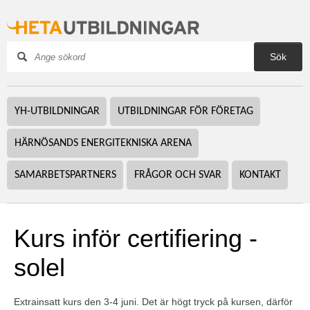
Sök
YH-UTBILDNINGAR
UTBILDNINGAR FÖR FÖRETAG
HÄRNÖSANDS ENERGITEKNISKA ARENA
SAMARBETSPARTNERS
FRÅGOR OCH SVAR
KONTAKT
Kurs inför certifiering - 
solel
Extrainsatt kurs den 3-4 juni. Det är högt tryck på kursen, därför 