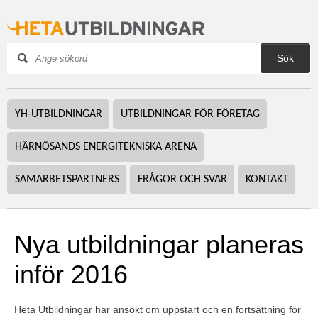
Sök
YH-UTBILDNINGAR
UTBILDNINGAR FÖR FÖRETAG
HÄRNÖSANDS ENERGITEKNISKA ARENA
SAMARBETSPARTNERS
FRÅGOR OCH SVAR
KONTAKT
Nya utbildningar planeras 
inför 2016
Heta Utbildningar har ansökt om uppstart och en fortsättning för 