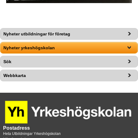
Nyheter utbildningar för företag
Nyheter yrkeshögskolan
Sök
Webbkarta
Postadress
Heta Utbildningar Yrkeshögskolan