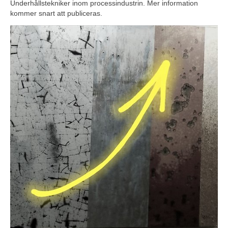
Underhållstekniker inom processindustrin. Mer information 
kommer snart att publiceras.