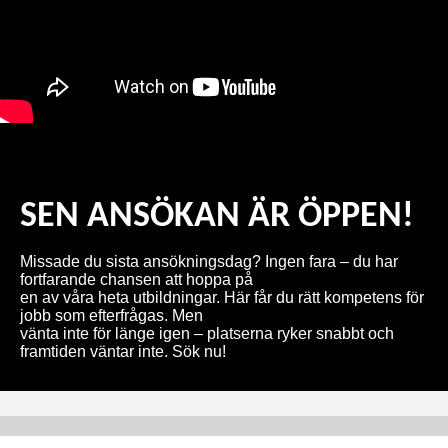
SEN ANSÖKAN ÄR ÖPPEN!
Missade du sista ansökningsdag? Ingen fara – du har 
fortfarande chansen att hoppa på 
en av våra heta utbildningar. Här får du rätt kompetens för 
jobb som efterfrågas. Men 
vänta inte för länge igen – platserna ryker snabbt och 
framtiden väntar inte. Sök nu!