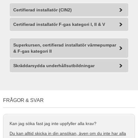
Certifierad installatör (CIN2)
Certifierad installatör F-gas kategori I, II & V
Superkursen, certifierad installatör värmepumpar
& F-gas kategori II
Skräddarsydda underhållsutbildningar
FRÅGOR & SVAR
Kan jag söka fast jag inte uppfyller alla krav?
Du kan alltid skicka in din ansökan, även om du inte har alla