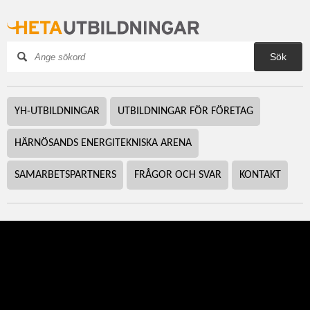
Sök
YH-UTBILDNINGAR
UTBILDNINGAR FÖR FÖRETAG
HÄRNÖSANDS ENERGITEKNISKA ARENA
SAMARBETSPARTNERS
FRÅGOR OCH SVAR
KONTAKT